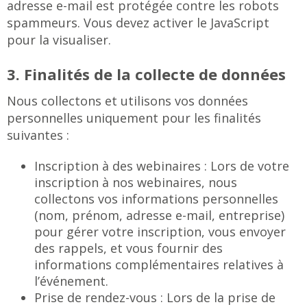
adresse e-mail est protégée contre les robots
spammeurs. Vous devez activer le JavaScript
pour la visualiser.
3. Finalités de la collecte de données
Nous collectons et utilisons vos données
personnelles uniquement pour les finalités
suivantes :
Inscription à des webinaires : Lors de votre
inscription à nos webinaires, nous
collectons vos informations personnelles
(nom, prénom, adresse e-mail, entreprise)
pour gérer votre inscription, vous envoyer
des rappels, et vous fournir des
informations complémentaires relatives à
l’événement.
Prise de rendez-vous : Lors de la prise de