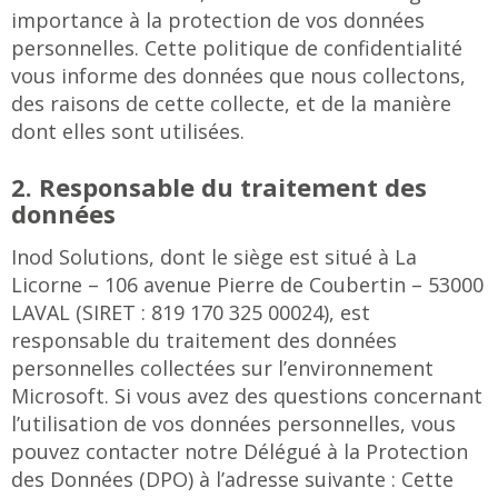
importance à la protection de vos données
personnelles. Cette politique de confidentialité
vous informe des données que nous collectons,
des raisons de cette collecte, et de la manière
dont elles sont utilisées.
2. Responsable du traitement des
données
Inod Solutions, dont le siège est situé à La
Licorne – 106 avenue Pierre de Coubertin – 53000
LAVAL (SIRET : 819 170 325 00024), est
responsable du traitement des données
personnelles collectées sur l’environnement
Microsoft. Si vous avez des questions concernant
l’utilisation de vos données personnelles, vous
pouvez contacter notre Délégué à la Protection
des Données (DPO) à l’adresse suivante :
Cette