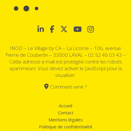
INOD – Le Village by CA – La Licorne – 106, avenue
Pierre de Coubertin – 53000 LAVAL –
02 52 46 03 43
–
Cette adresse e-mail est protégée contre les robots
spammeurs. Vous devez activer le JavaScript pour la
visualiser.
Comment venir ?
Accueil
Contact
Mentions légales
Politique de confidentialité