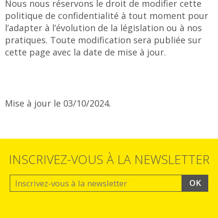
Nous nous réservons le droit de modifier cette
politique de confidentialité à tout moment pour
l’adapter à l’évolution de la législation ou à nos
pratiques. Toute modification sera publiée sur
cette page avec la date de mise à jour.
Mise à jour le 03/10/2024.
INSCRIVEZ-VOUS À LA NEWSLETTER