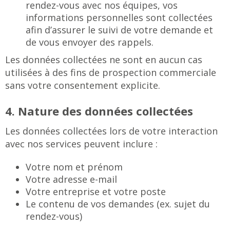
rendez-vous avec nos équipes, vos
informations personnelles sont collectées
afin d’assurer le suivi de votre demande et
de vous envoyer des rappels.
Les données collectées ne sont en aucun cas
utilisées à des fins de prospection commerciale
sans votre consentement explicite.
4. Nature des données collectées
Les données collectées lors de votre interaction
avec nos services peuvent inclure :
Votre nom et prénom
Votre adresse e-mail
Votre entreprise et votre poste
Le contenu de vos demandes (ex. sujet du
rendez-vous)