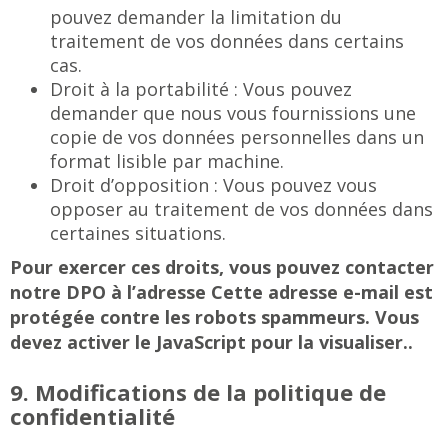
pouvez demander la limitation du
traitement de vos données dans certains
cas.
Droit à la portabilité : Vous pouvez
demander que nous vous fournissions une
copie de vos données personnelles dans un
format lisible par machine.
Droit d’opposition : Vous pouvez vous
opposer au traitement de vos données dans
certaines situations.
Pour exercer ces droits, vous pouvez contacter
notre DPO à l’adresse
Cette adresse e-mail est
protégée contre les robots spammeurs. Vous
devez activer le JavaScript pour la visualiser.
.
9. Modifications de la politique de
confidentialité