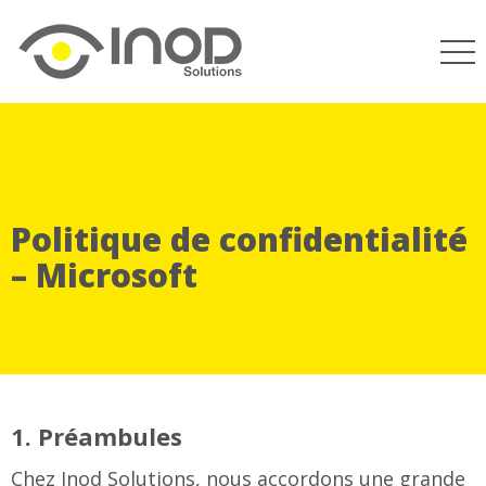
Politique de confidentialité
– Microsoft
1. Préambules
Chez Inod Solutions, nous accordons une grande