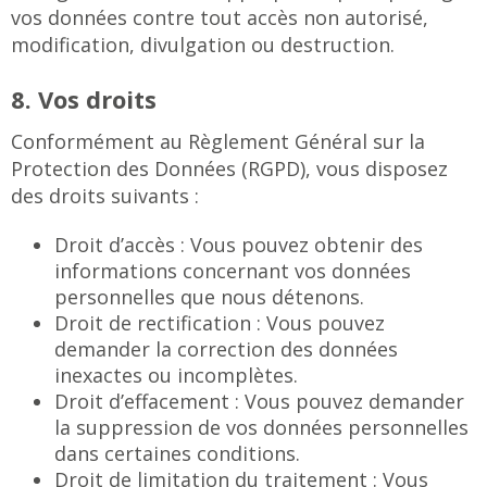
vos données contre tout accès non autorisé,
modification, divulgation ou destruction.
8. Vos droits
Conformément au Règlement Général sur la
Protection des Données (RGPD), vous disposez
des droits suivants :
Droit d’accès : Vous pouvez obtenir des
informations concernant vos données
personnelles que nous détenons.
Droit de rectification : Vous pouvez
demander la correction des données
inexactes ou incomplètes.
Droit d’effacement : Vous pouvez demander
la suppression de vos données personnelles
dans certaines conditions.
Droit de limitation du traitement : Vous