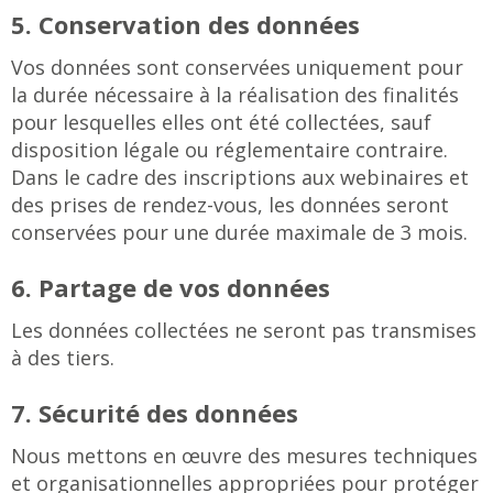
5. Conservation des données
Vos données sont conservées uniquement pour
la durée nécessaire à la réalisation des finalités
pour lesquelles elles ont été collectées, sauf
disposition légale ou réglementaire contraire.
Dans le cadre des inscriptions aux webinaires et
des prises de rendez-vous, les données seront
conservées pour une durée maximale de 3 mois.
6. Partage de vos données
Les données collectées ne seront pas transmises
à des tiers.
7. Sécurité des données
Nous mettons en œuvre des mesures techniques
et organisationnelles appropriées pour protéger